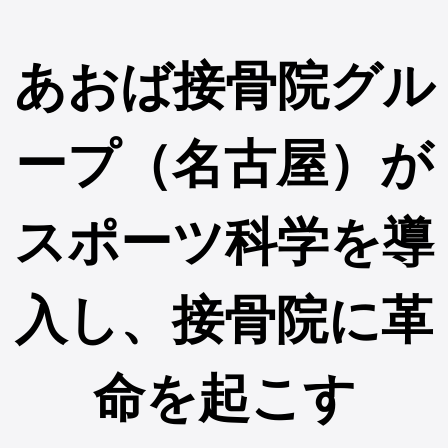
あおば接骨院グル
ープ（名古屋）が
スポーツ科学を導
入し、接骨院に革
命を起こす