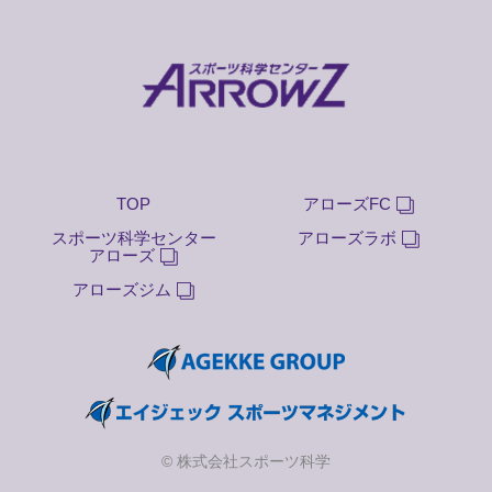
TOP
アローズFC
スポーツ科学センター
アローズラボ
アローズ
アローズジム
© 株式会社スポーツ科学