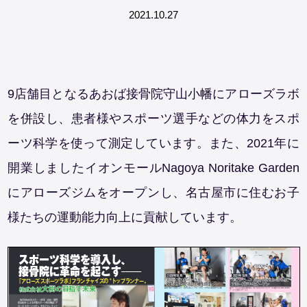
2021.10.27
9店舗目となるあおば接骨院守山小幡にアローズラボ
を併設し、患者様やスポーツ選手などの体力をスポ
ーツ科学を使って測定しています。また、2021年に
開業しましたイオンモールNagoya Noritake Garden
にアローズジムをオープンし、名古屋市に住むお子
様たちの運動能力向上に貢献しています。