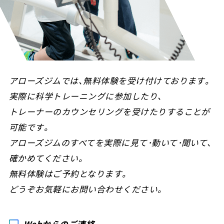
アローズジムでは、無料体験を受け付けております。
実際に科学トレーニングに参加したり、
トレーナーのカウンセリングを受けたりすることが
可能です。
アローズジムのすべてを実際に見て･動いて･聞いて、
確かめてください。
無料体験はご予約となります。
どうぞお気軽にお問い合わせください。
Webからのご連絡